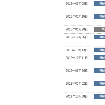
2013年03月08日
2013年02月15日
2013年01月29日
2012年12月26日
2012年10月13日
2012年10月11日
2012年06月26日
2012年03月02日
2011年12月08日