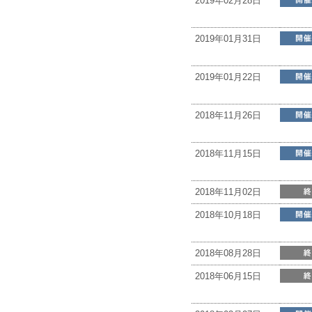
2019年02月28日
2019年01月31日
2019年01月22日
2018年11月26日
2018年11月15日
2018年11月02日
2018年10月18日
2018年08月28日
2018年06月15日