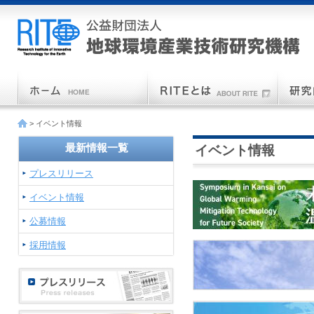
> イベント情報
最新情報一覧
イベント情報
プレスリリース
イベント情報
公募情報
採用情報