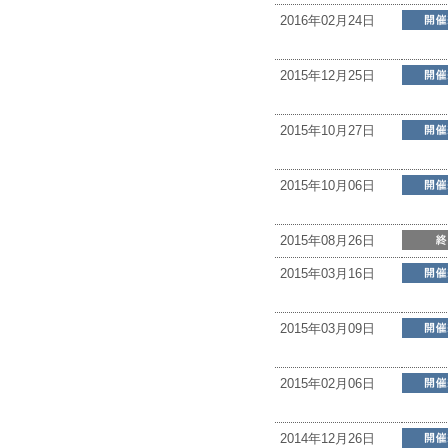
2016年02月24日
2015年12月25日
2015年10月27日
2015年10月06日
2015年08月26日
2015年03月16日
2015年03月09日
2015年02月06日
2014年12月26日