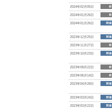
2024年02月05日
2024年01月26日
2024年01月26日
2023年12月25日
2023年11月27日
2023年10月23日
2023年09月22日
2023年06月14日
2023年04月28日
2023年03月24日
2023年03月22日