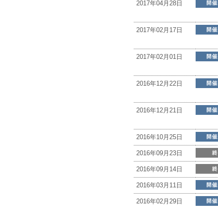
2017年04月28日
2017年02月17日
2017年02月01日
2016年12月22日
2016年12月21日
2016年10月25日
2016年09月23日
2016年09月14日
2016年03月11日
2016年02月29日