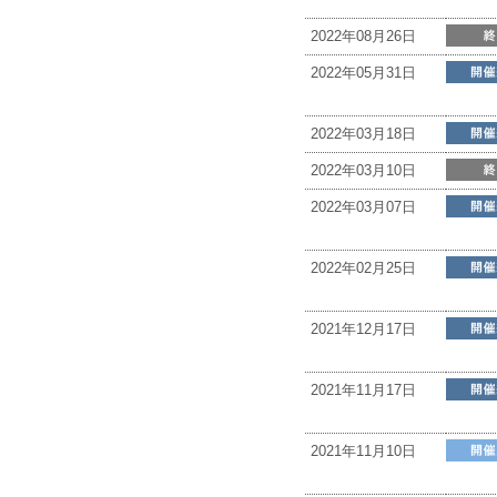
2022年08月26日
2022年05月31日
2022年03月18日
2022年03月10日
2022年03月07日
2022年02月25日
2021年12月17日
2021年11月17日
2021年11月10日