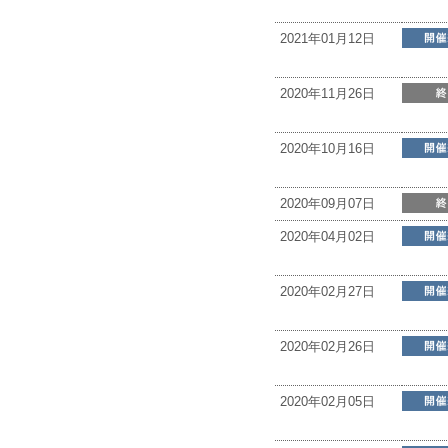
2021年01月12日
2020年11月26日
2020年10月16日
2020年09月07日
2020年04月02日
2020年02月27日
2020年02月26日
2020年02月05日