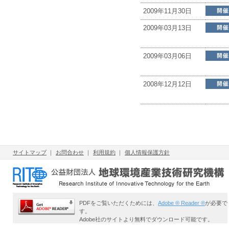
2009年11月30日
2009年03月13日
2009年03月06日
2008年12月12日
サイトマップ
｜
お問合わせ
｜
利用規約
｜
個人情報保護方針
PDFをご覧いただくためには、
Adobe ® Reader ®
が必要で
す。
Adobe社のサイトより無料でダウンロード可能です。