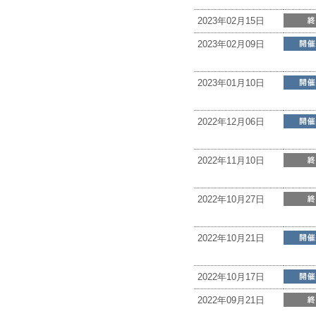
2023年02月15日
2023年02月09日
2023年01月10日
2022年12月06日
2022年11月10日
2022年10月27日
2022年10月21日
2022年10月17日
2022年09月21日