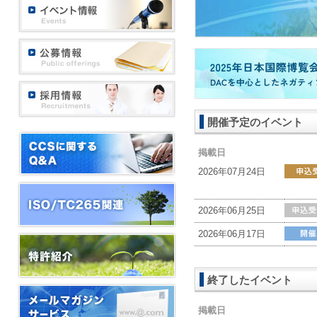
開催予定のイベント
掲載日
2026年07月24日
2026年06月25日
2026年06月17日
終了したイベント
掲載日