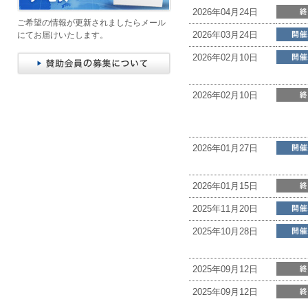
2026年04月24日
ご希望の情報が更新されましたらメール
2026年03月24日
にてお届けいたします。
2026年02月10日
2026年02月10日
2026年01月27日
2026年01月15日
2025年11月20日
2025年10月28日
2025年09月12日
2025年09月12日