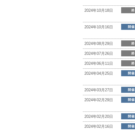
2024年10月18日
2024年10月16日
2024年08月29日
2024年07月26日
2024年06月11日
2024年04月25日
2024年03月27日
2024年02月29日
2024年02月20日
2024年02月16日