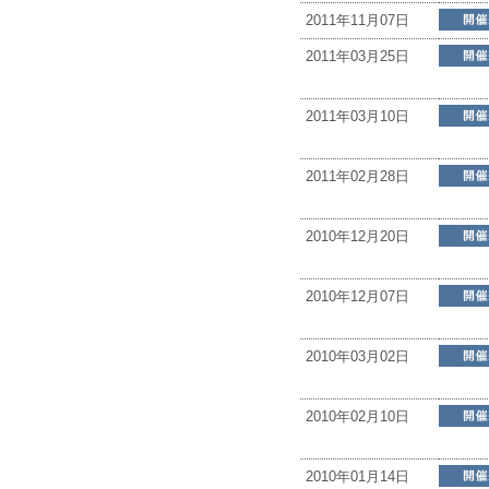
2011年11月07日
2011年03月25日
2011年03月10日
2011年02月28日
2010年12月20日
2010年12月07日
2010年03月02日
2010年02月10日
2010年01月14日