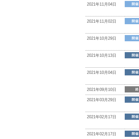
2021年11月04日
2021年11月02日
2021年10月29日
2021年10月13日
2021年10月04日
2021年09月10日
2021年03月29日
2021年02月17日
2021年02月17日