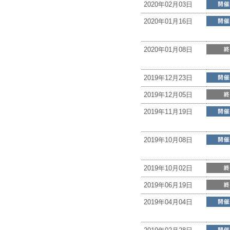
2020年02月03日
2020年01月16日
2020年01月08日
2019年12月23日
2019年12月05日
2019年11月19日
2019年10月08日
2019年10月02日
2019年06月19日
2019年04月04日