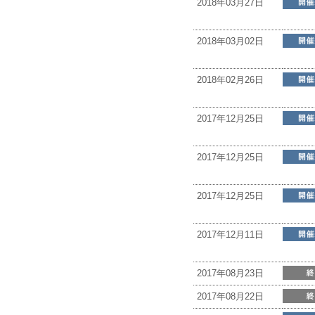
2018年03月27日
2018年03月02日
2018年02月26日
2017年12月25日
2017年12月25日
2017年12月25日
2017年12月11日
2017年08月23日
2017年08月22日