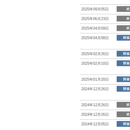
2025年09月05日
2025年06月23日
2025年04月09日
2025年04月08日
2025年02月26日
2025年02月10日
2025年01月20日
2024年12月26日
2024年12月26日
2024年12月26日
2024年12月05日