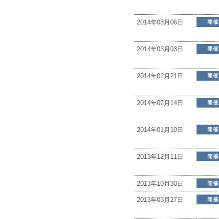
2014年08月06日
2014年03月03日
2014年02月21日
2014年02月14日
2014年01月10日
2013年12月11日
2013年10月30日
2013年03月27日