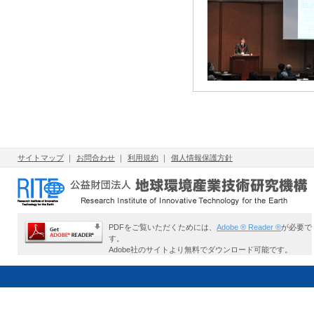
サイトマップ
｜
お問合わせ
｜
利用規約
｜
個人情報保護方針
PDFをご覧いただくためには、
Adobe ® Reader ®
が必要で
す。
Adobe社のサイトより無料でダウンロード可能です。