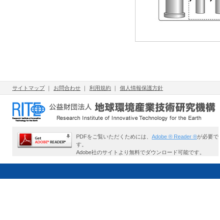
サイトマップ
｜
お問合わせ
｜
利用規約
｜
個人情報保護方針
PDFをご覧いただくためには、
Adobe ® Reader ®
が必要で
す。
Adobe社のサイトより無料でダウンロード可能です。