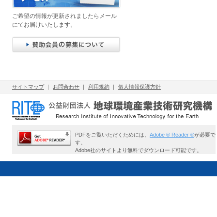
ご希望の情報が更新されましたらメール
にてお届けいたします。
サイトマップ
｜
お問合わせ
｜
利用規約
｜
個人情報保護方針
PDFをご覧いただくためには、
Adobe ® Reader ®
が必要で
す。
Adobe社のサイトより無料でダウンロード可能です。