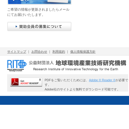
ご希望の情報が更新されましたらメール
にてお届けいたします。
サイトマップ
｜
お問合わせ
｜
利用規約
｜
個人情報保護方針
PDFをご覧いただくためには、
Adobe ® Reader ®
が必要で
す。
Adobe社のサイトより無料でダウンロード可能です。