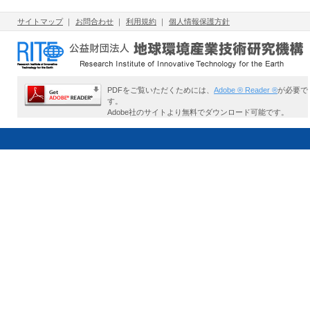
サイトマップ
｜
お問合わせ
｜
利用規約
｜
個人情報保護方針
PDFをご覧いただくためには、
Adobe ® Reader ®
が必要で
す。
Adobe社のサイトより無料でダウンロード可能です。