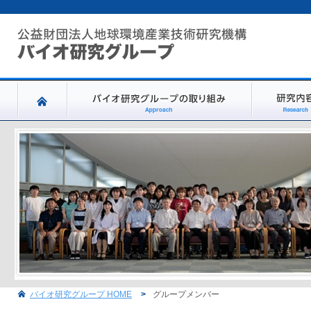
バイオ研究グループ HOME
>
グループメンバー