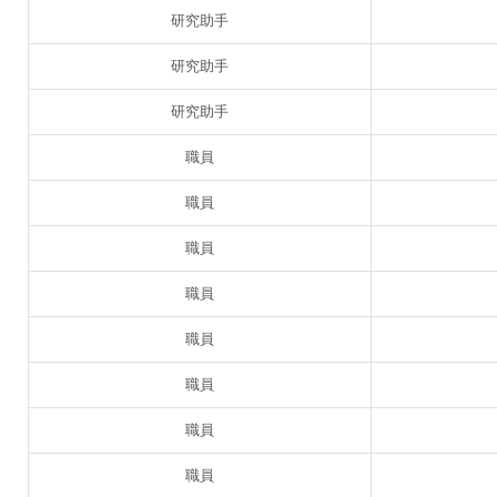
研究助手
研究助手
研究助手
職員
職員
職員
職員
職員
職員
職員
職員