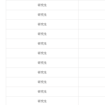
研究生
研究生
研究生
研究生
研究生
研究生
研究生
研究生
研究生
研究生
研究生