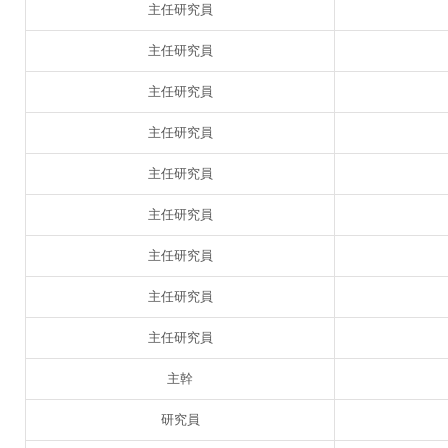
主任研究員
主任研究員
主任研究員
主任研究員
主任研究員
主任研究員
主任研究員
主任研究員
主任研究員
主幹
研究員