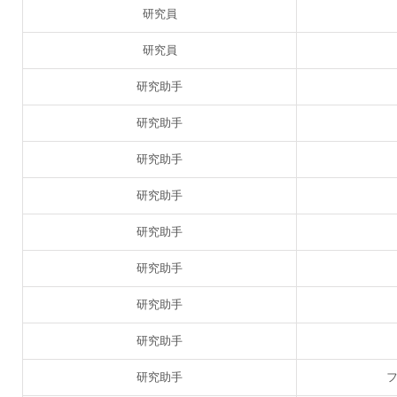
研究員
研究員
研究助手
研究助手
研究助手
研究助手
研究助手
研究助手
研究助手
研究助手
研究助手
フ