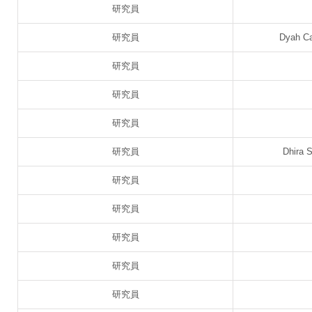
研究員
研究員
Dyah Ca
研究員
研究員
研究員
研究員
Dhira 
研究員
研究員
研究員
研究員
研究員