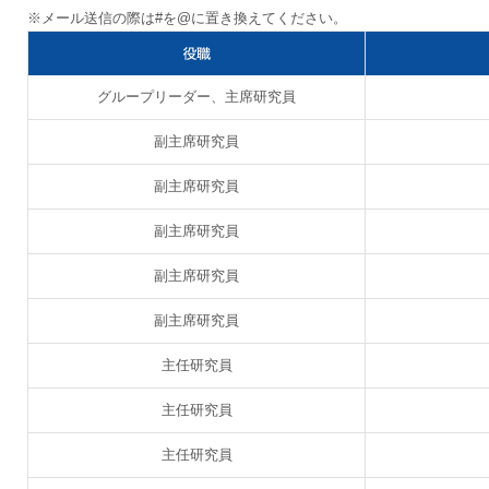
※メール送信の際は#を@に置き換えてください。
グループリーダー、主席研究員
副主席研究員
副主席研究員
副主席研究員
副主席研究員
副主席研究員
主任研究員
主任研究員
主任研究員